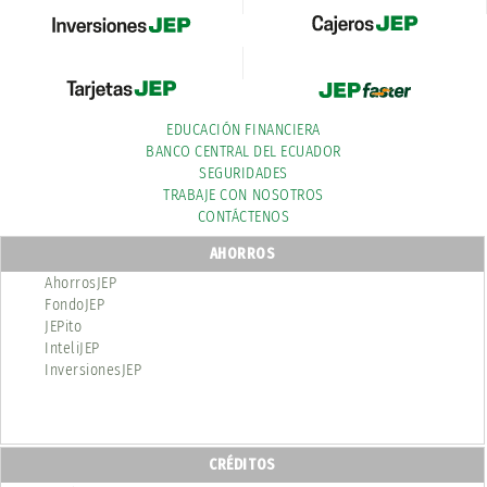
EDUCACIÓN FINANCIERA
BANCO CENTRAL DEL ECUADOR
SEGURIDADES
TRABAJE CON NOSOTROS
CONTÁCTENOS
AHORROS
AhorrosJEP
FondoJEP
JEPito
InteliJEP
InversionesJEP
CRÉDITOS