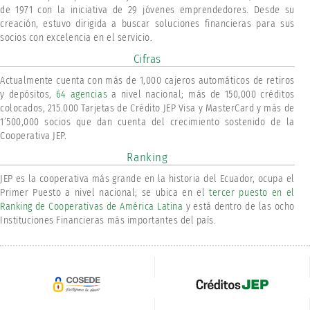
de 1971 con la iniciativa de 29 jóvenes emprendedores. Desde su
creación, estuvo dirigida a buscar soluciones financieras para sus
socios con excelencia en el servicio.
Cifras
Actualmente cuenta con más de 1,000 cajeros automáticos de retiros
y depósitos,
64 agencias
a nivel nacional; más de 150,000 créditos
colocados, 215.000 Tarjetas de Crédito JEP Visa y MasterCard y más de
1’500,000 socios que dan cuenta del crecimiento sostenido de la
Cooperativa JEP.
Ranking
JEP es la cooperativa más grande en la historia del Ecuador, ocupa el
Primer Puesto a nivel nacional; se ubica en el
tercer puesto en el
Ranking de Cooperativas de América Latina
y está dentro de las ocho
Instituciones Financieras más importantes del país.