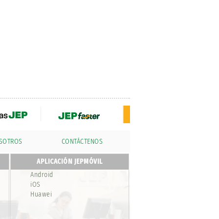
OSOTROS
CONTÁCTENOS
APLICACIÓN JEPMÓVIL
Android
iOS
Huawei