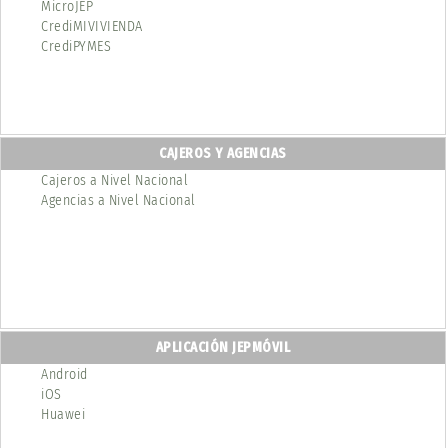
MicroJEP
CrediMIVIVIENDA
CrediPYMES
CAJEROS Y AGENCIAS
Cajeros a Nivel Nacional
Agencias a Nivel Nacional
APLICACIÓN JEPMÓVIL
Android
iOS
Huawei