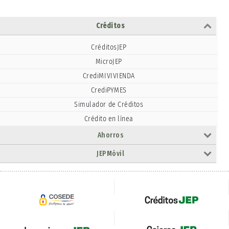
Créditos
CréditosJEP
MicroJEP
CrediMIVIVIENDA
CrediPYMES
Simulador de Créditos
Crédito en línea
Ahorros
JEPMóvil