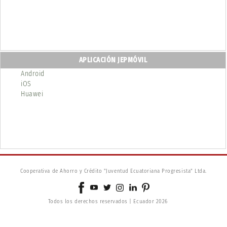
APLICACIÓN JEPMÓVIL
Android
iOS
Huawei
Cooperativa de Ahorro y Crédito "Juventud Ecuatoriana Progresista" Ltda.
Todos los derechos reservados | Ecuador 2026