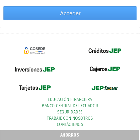
Acceder
EDUCACIÓN FINANCIERA
BANCO CENTRAL DEL ECUADOR
SEGURIDADES
TRABAJE CON NOSOTROS
CONTÁCTENOS
AHORROS