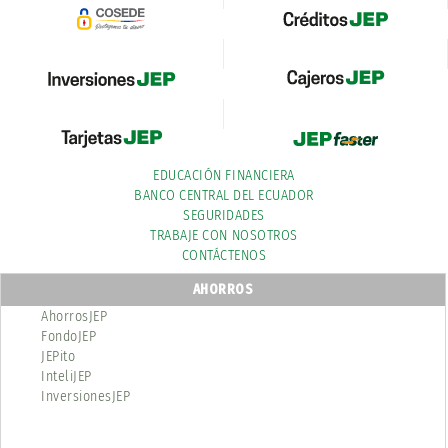
EDUCACIÓN FINANCIERA
BANCO CENTRAL DEL ECUADOR
SEGURIDADES
TRABAJE CON NOSOTROS
CONTÁCTENOS
AHORROS
AhorrosJEP
FondoJEP
JEPito
InteliJEP
InversionesJEP