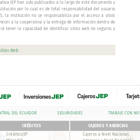
erativa JEP han sido publicados a lo largo de este documento y
stitución por lo cual es de total responsabilidad del usuario
, la institución no se responsabiliza por el acceso a sitios
necer a la cooperativa y la entrega de información dentro de
rá tener la capacidad de identificar sitios web no seguros y
Sitios Web
NTRAL DEL ECUADOR
SEGURIDADES
TRABAJE CON N
CRÉDITOS
CAJEROS Y AGENCIAS
CréditosJEP
Cajeros a Nivel Nacional