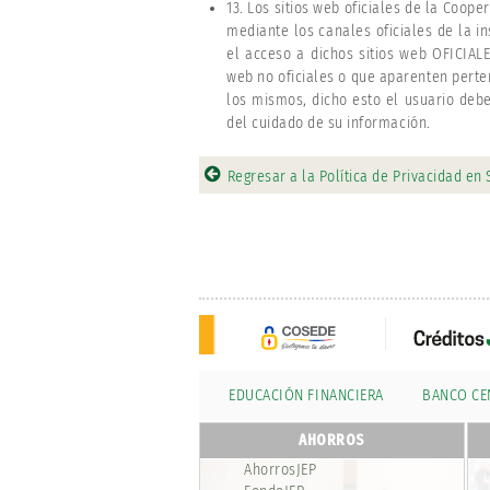
13. Los sitios web oficiales de la Coop
mediante los canales oficiales de la in
el acceso a dichos sitios web OFICIALES
web no oficiales o que aparenten perte
los mismos, dicho esto el usuario debe
del cuidado de su información.
Regresar a la Política de Privacidad en 
EDUCACIÓN FINANCIERA
BANCO CE
AHORROS
AhorrosJEP