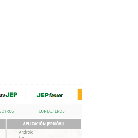
OSOTROS
CONTÁCTENOS
APLICACIÓN JEPMÓVIL
Android