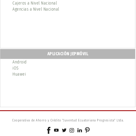
Cajeros a Nivel Nacional
Agencias a Nivel Nacional
APLICACIÓN JEPMÓVIL
Android
iOS
Huawei
Cooperativa de Ahorro y Crédito "Juventud Ecuatoriana Progresista" Ltda.