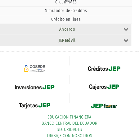
CrediPYMES
Simulador de Créditos
Crédito en línea
Ahorros
JEPMóvil
EDUCACIÓN FINANCIERA
BANCO CENTRAL DEL ECUADOR
SEGURIDADES
TRABAJE CON NOSOTROS