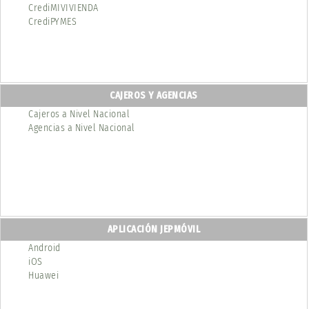
CrediMIVIVIENDA
CrediPYMES
CAJEROS Y AGENCIAS
Cajeros a Nivel Nacional
Agencias a Nivel Nacional
APLICACIÓN JEPMÓVIL
Android
iOS
Huawei