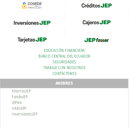
EDUCACIÓN FINANCIERA
BANCO CENTRAL DEL ECUADOR
SEGURIDADES
TRABAJE CON NOSOTROS
CONTÁCTENOS
AHORROS
AhorrosJEP
FondoJEP
JEPito
InteliJEP
InversionesJEP