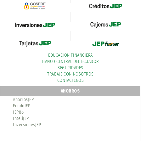
EDUCACIÓN FINANCIERA
BANCO CENTRAL DEL ECUADOR
SEGURIDADES
TRABAJE CON NOSOTROS
CONTÁCTENOS
AHORROS
AhorrosJEP
FondoJEP
JEPito
InteliJEP
InversionesJEP