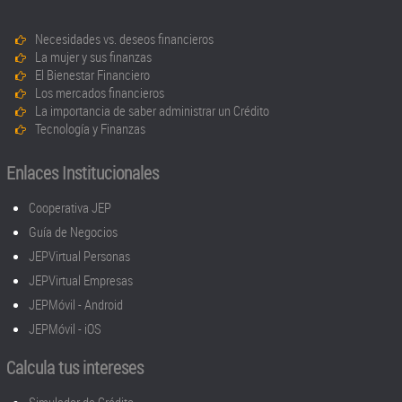
Necesidades vs. deseos financieros
La mujer y sus finanzas
El Bienestar Financiero
Los mercados financieros
La importancia de saber administrar un Crédito
Tecnología y Finanzas
Enlaces Institucionales
Cooperativa JEP
Guía de Negocios
JEPVirtual Personas
JEPVirtual Empresas
JEPMóvil - Android
JEPMóvil - iOS
Calcula tus intereses