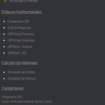
Tecnología y Finanzas
Enlaces Institucionales
Cooperativa JEP
Guía de Negocios
JEPVirtual Personas
JEPVirtual Empresas
JEPMóvil - Android
JEPMóvil - iOS
Calcula tus intereses
Simulador de Crédito
Simulador de Ahorros
Contáctenos
Cooperativa JEP
Sucre 10-60 entre General Torres y Sucre