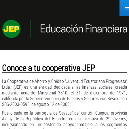
Saltar al contenido
Conoce a tu cooperativa JEP
La Cooperativa de Ahorro y Crédito "Juventud Ecuatoriana Progresista"
Ltda., (JEP) es una entidad dedicada a las finanzas sociales, creada
mediante acuerdo Ministerial 3310, el 31 de diciembre de 1971,
calificada por la Superintendencia de Bancos y Seguros con Resolución
SBS-2003-0596, de agosto 12 de 2003.
Fue creada en la parroquia de Sayausí del cantón Cuenca, provincia
Azuay de la República del Ecuador, con la iniciativa de 29 jóvenes,
incursionando en un sostenido apoyo crediticio a los segmentos