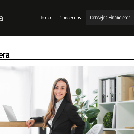
Inicio
Conócenos
Consejos Financieros
era