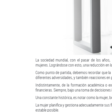
La sociedad mundial, con el pasar de los años, 
mujeres. Lográndose con esto, una reducción en l
Como punto de partida, debemos recordar que la mu
diferentes adversidades, y también reacciones en 
Indistintamente, de la formación académica o ex
financieras. Siempre, bajo una toma de decisiones
Una constante histórica, es notar como la mujer, bu
La mujer planifica y gestiona adecuadamente sus fi
estable posible.