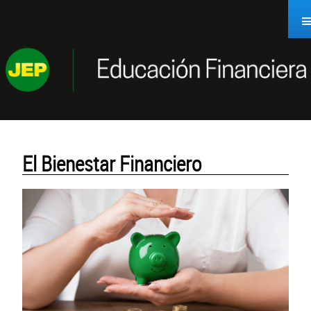
Saltar al contenido
El Bienestar Financiero