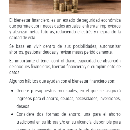
El bienestar financiero, es un estado de seguridad económica
que permite cubrir necesidades actuales, enfrentar imprevistos
y alcanzar metas futuras, reduciendo el estrés y mejorando la
calidad de vida.
Se basa en vivir dentro de sus posibilidades, automatizar
ahorros, gestionar deudas y revisar metas periódicamente.
Es importante el tener control diario, capacidad de absorción
de choques financieros, libertad financiera y el cumplimiento de
datos.
Algunos hábitos que ayudan con el bienestar financiero son:
Genere presupuestos mensuales, en el que se asignará
ingresos para el ahorro, deudas, necesidades, inversiones,
deseos.
Considere dos formas de ahorro, una para el ahorro
tradicional en su libreta y/o en su alcancía, disponible para
cuando lo necesite, y otra como fondo de emergencias,