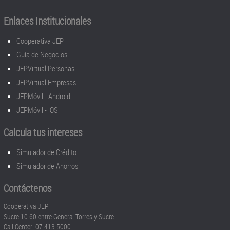
Enlaces Institucionales
Cooperativa JEP
Guía de Negocios
JEPVirtual Personas
JEPVirtual Empresas
JEPMóvil - Android
JEPMóvil - iOS
Calcula tus intereses
Simulador de Crédito
Simulador de Ahorros
Contáctenos
Cooperativa JEP
Sucre 10-60 entre General Torres y Sucre
Call Center: 07 413 5000