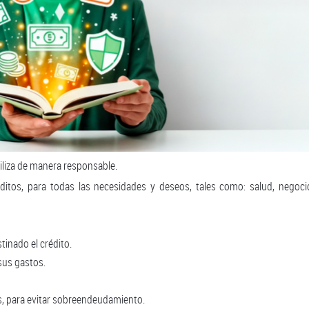
tiliza de manera responsable.
ditos, para todas las necesidades y deseos, tales como: salud, negoci
stinado el crédito.
sus gastos.
s, para evitar sobreendeudamiento.