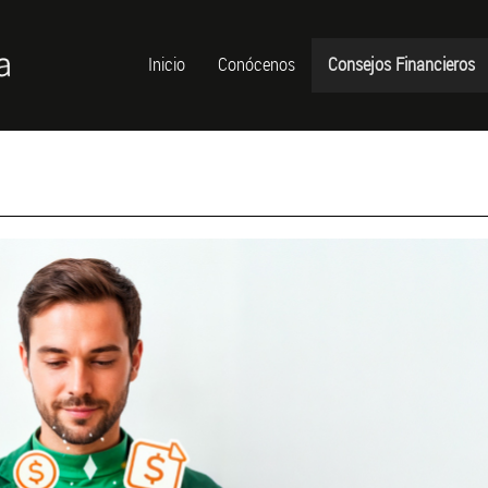
Inicio
Conócenos
Consejos Financieros