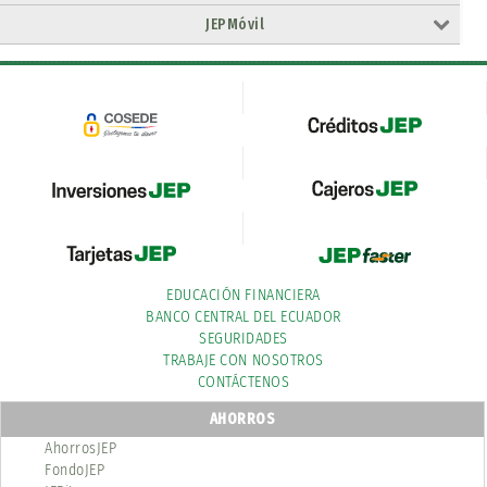
JEPMóvil
EDUCACIÓN FINANCIERA
BANCO CENTRAL DEL ECUADOR
SEGURIDADES
TRABAJE CON NOSOTROS
CONTÁCTENOS
AHORROS
AhorrosJEP
FondoJEP