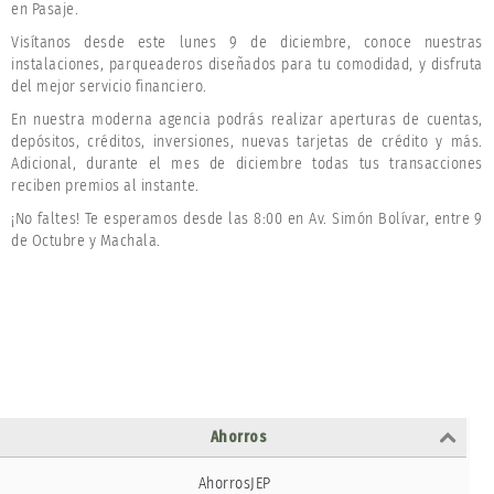
en Pasaje.
Visítanos desde este lunes 9 de diciembre, conoce nuestras
instalaciones, parqueaderos diseñados para tu comodidad, y disfruta
del mejor servicio financiero.
En nuestra moderna agencia podrás realizar aperturas de cuentas,
depósitos, créditos, inversiones, nuevas tarjetas de crédito y más.
Adicional, durante el mes de diciembre todas tus transacciones
reciben premios al instante.
¡No faltes! Te esperamos desde las 8:00 en Av. Simón Bolívar, entre 9
de Octubre y Machala.
Ahorros
AhorrosJEP