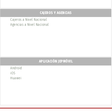
CAJEROS Y AGENCIAS
Cajeros a Nivel Nacional
Agencias a Nivel Nacional
APLICACIÓN JEPMÓVIL
Android
iOS
Huawei